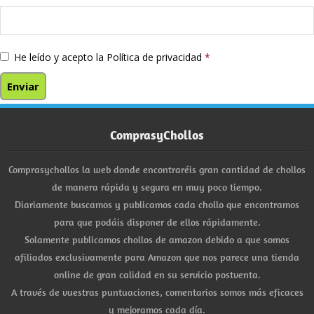
He leído y acepto la
Política de privacidad
*
ComprasyChollos
Comprasychollos la web donde encontraréis gran cantidad de chollos
de manera rápida y segura en muy poco tiempo.
Diariamente buscamos y publicamos cada chollo que encontramos
para que podáis disponer de ellos rápidamente.
Solamente publicamos chollos de amazon debido a que somos
afiliados exclusivamente para Amazon que nos parece una tienda
online de gran calidad en su servicio postventa.
A través de vuestras puntuaciones, comentarios somos más eficaces
y mejoramos cada día.