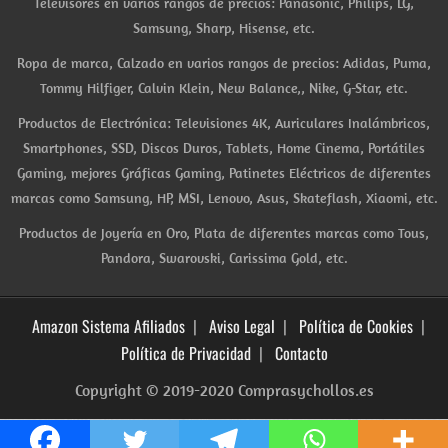
Televisores en varios rangos de precios: Panasonic, Philips, LG,
Samsung, Sharp, Hisense, etc.
Ropa de marca, Calzado en varios rangos de precios: Adidas, Puma,
Tommy Hilfiger, Calvin Klein, New Balance,, Nike, G-Star, etc.
Productos de Electrónica: Televisiones 4K, Auriculares Inalámbricos,
Smartphones, SSD, Discos Duros, Tablets, Home Cinema, Portátiles
Gaming, mejores Gráficas Gaming, Patinetes Eléctricos de diferentes
marcas como Samsung, HP, MSI, Lenovo, Asus, Skateflash, Xiaomi, etc.
Productos de Joyería en Oro, Plata de diferentes marcas como Tous,
Pandora, Swarovski, Carissima Gold, etc.
Amazon Sistema Afiliados
Aviso Legal
Política de Cookies
Política de Privacidad
Contacto
Copyright © 2019-2020 Comprasychollos.es