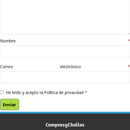
Nombre
*
Correo electrónico
*
He leído y acepto la
Política de privacidad
*
ComprasyChollos