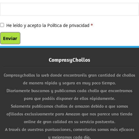
He leído y acepto la
Política de privacidad
*
ComprasyChollos
Comprasychollos la web donde encontraréis gran cantidad de chollos
de manera rápida y segura en muy poco tiempo.
Diariamente buscamos y publicamos cada chollo que encontramos
para que podáis disponer de ellos rápidamente.
Solamente publicamos chollos de amazon debido a que somos
afiliados exclusivamente para Amazon que nos parece una tienda
online de gran calidad en su servicio postventa.
A través de vuestras puntuaciones, comentarios somos más eficaces
y mejoramos cada día.