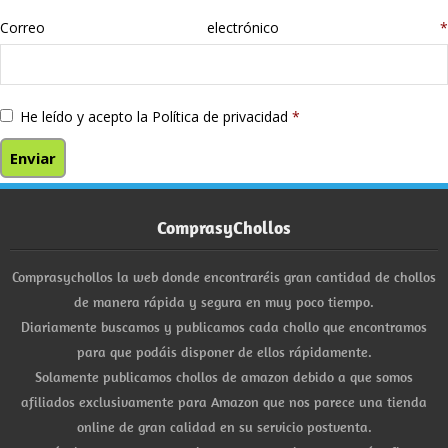
Correo electrónico
*
He leído y acepto la
Política de privacidad
*
ComprasyChollos
Comprasychollos la web donde encontraréis gran cantidad de chollos
de manera rápida y segura en muy poco tiempo.
Diariamente buscamos y publicamos cada chollo que encontramos
para que podáis disponer de ellos rápidamente.
Solamente publicamos chollos de amazon debido a que somos
afiliados exclusivamente para Amazon que nos parece una tienda
online de gran calidad en su servicio postventa.