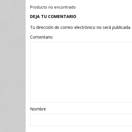
Producto no encontrado
DEJA TU COMENTARIO
Tu dirección de correo electrónico no será publicada.
Comentario
Nombr