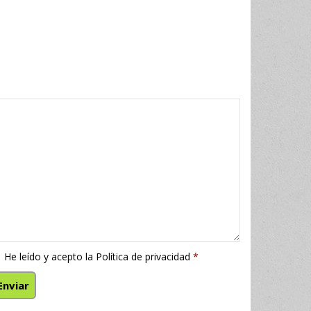
He leído y acepto la
Política de privacidad
*