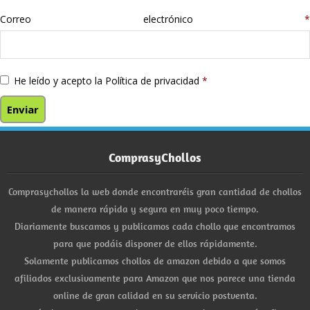
Correo electrónico
*
He leído y acepto la
Política de privacidad
*
ComprasyChollos
Comprasychollos la web donde encontraréis gran cantidad de chollos
de manera rápida y segura en muy poco tiempo.
Diariamente buscamos y publicamos cada chollo que encontramos
para que podáis disponer de ellos rápidamente.
Solamente publicamos chollos de amazon debido a que somos
afiliados exclusivamente para Amazon que nos parece una tienda
online de gran calidad en su servicio postventa.