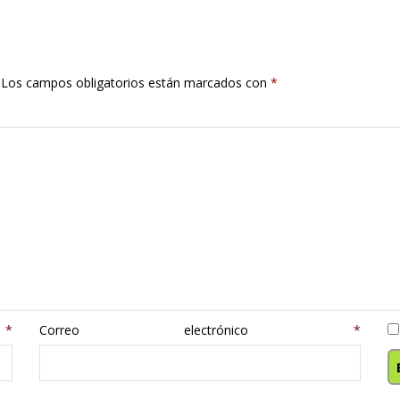
Los campos obligatorios están marcados con
*
e
*
Correo electrónico
*