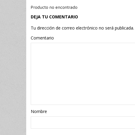
Producto no encontrado
DEJA TU COMENTARIO
Tu dirección de correo electrónico no será publicada.
Comentario
Nombr