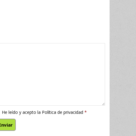
He leído y acepto la
Política de privacidad
*