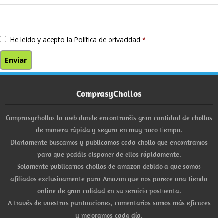
He leído y acepto la
Política de privacidad
*
ComprasyChollos
Comprasychollos la web donde encontraréis gran cantidad de chollos
de manera rápida y segura en muy poco tiempo.
Diariamente buscamos y publicamos cada chollo que encontramos
para que podáis disponer de ellos rápidamente.
Solamente publicamos chollos de amazon debido a que somos
afiliados exclusivamente para Amazon que nos parece una tienda
online de gran calidad en su servicio postventa.
A través de vuestras puntuaciones, comentarios somos más eficaces
y mejoramos cada día.