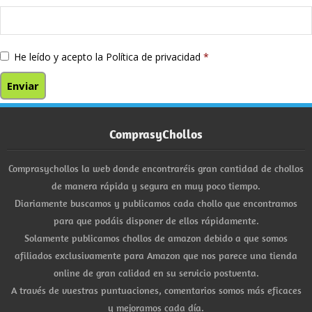
He leído y acepto la
Política de privacidad
*
ComprasyChollos
Comprasychollos la web donde encontraréis gran cantidad de chollos
de manera rápida y segura en muy poco tiempo.
Diariamente buscamos y publicamos cada chollo que encontramos
para que podáis disponer de ellos rápidamente.
Solamente publicamos chollos de amazon debido a que somos
afiliados exclusivamente para Amazon que nos parece una tienda
online de gran calidad en su servicio postventa.
A través de vuestras puntuaciones, comentarios somos más eficaces
y mejoramos cada día.