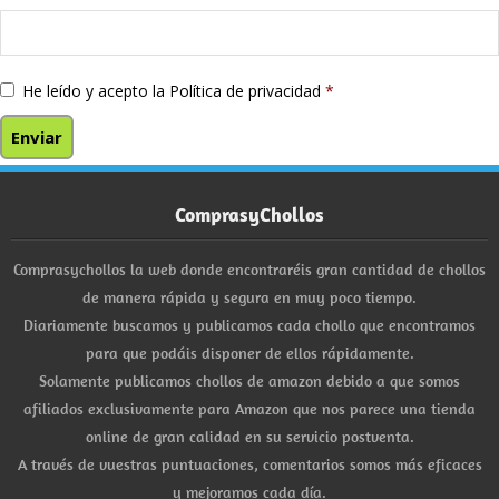
He leído y acepto la
Política de privacidad
*
ComprasyChollos
Comprasychollos la web donde encontraréis gran cantidad de chollos
de manera rápida y segura en muy poco tiempo.
Diariamente buscamos y publicamos cada chollo que encontramos
para que podáis disponer de ellos rápidamente.
Solamente publicamos chollos de amazon debido a que somos
afiliados exclusivamente para Amazon que nos parece una tienda
online de gran calidad en su servicio postventa.
A través de vuestras puntuaciones, comentarios somos más eficaces
y mejoramos cada día.