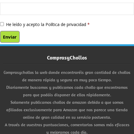
He leído y acepto la
Política de privacidad
*
ComprasyChollos
Comprasychollos la web donde encontraréis gran cantidad de chollos
de manera rápida y segura en muy poco tiempo.
Diariamente buscamos y publicamos cada chollo que encontramos
para que podáis disponer de ellos rápidamente.
Solamente publicamos chollos de amazon debido a que somos
afiliados exclusivamente para Amazon que nos parece una tienda
online de gran calidad en su servicio postventa.
A través de vuestras puntuaciones, comentarios somos más eficaces
y mejoramos cada día.