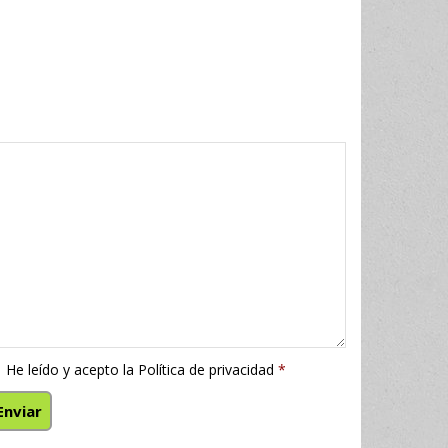
He leído y acepto la
Política de privacidad
*