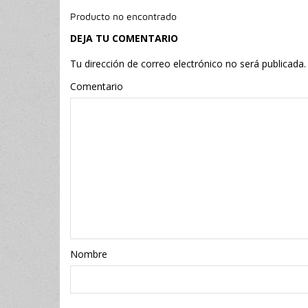
Producto no encontrado
DEJA TU COMENTARIO
Tu dirección de correo electrónico no será publicada.
Comentario
Nombr