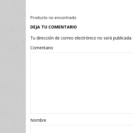
Producto no encontrado
DEJA TU COMENTARIO
Tu dirección de correo electrónico no será publicada.
Comentario
Nombr