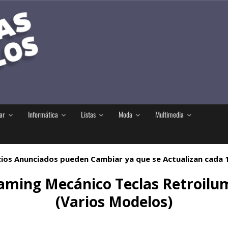
ar
Informática
Listas
Moda
Multimedia
ios Anunciados pueden Cambiar ya que se Actualizan cada
Gaming Mecánico Teclas Retroil
(Varios Modelos)