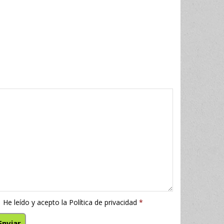
He leído y acepto la
Política de privacidad
*