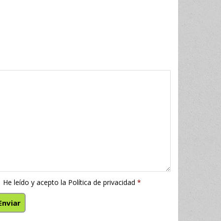
He leído y acepto la
Política de privacidad
*