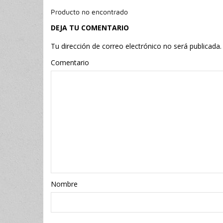
Producto no encontrado
DEJA TU COMENTARIO
Tu dirección de correo electrónico no será publicada.
Comentario
Nombr