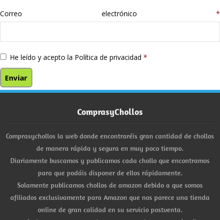
Correo electrónico
*
He leído y acepto la
Política de privacidad
*
ComprasyChollos
Comprasychollos la web donde encontraréis gran cantidad de chollos
de manera rápida y segura en muy poco tiempo.
Diariamente buscamos y publicamos cada chollo que encontramos
para que podáis disponer de ellos rápidamente.
Solamente publicamos chollos de amazon debido a que somos
afiliados exclusivamente para Amazon que nos parece una tienda
online de gran calidad en su servicio postventa.