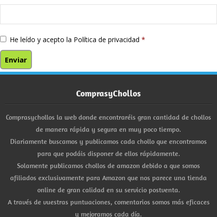
He leído y acepto la
Política de privacidad
*
ComprasyChollos
Comprasychollos la web donde encontraréis gran cantidad de chollos
de manera rápida y segura en muy poco tiempo.
Diariamente buscamos y publicamos cada chollo que encontramos
para que podáis disponer de ellos rápidamente.
Solamente publicamos chollos de amazon debido a que somos
afiliados exclusivamente para Amazon que nos parece una tienda
online de gran calidad en su servicio postventa.
A través de vuestras puntuaciones, comentarios somos más eficaces
y mejoramos cada día.