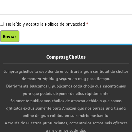
He leído y acepto la
Política de privacidad
*
ComprasyChollos
Comprasychollos la web donde encontraréis gran cantidad de chollos
de manera rápida y segura en muy poco tiempo.
Diariamente buscamos y publicamos cada chollo que encontramos
para que podáis disponer de ellos rápidamente.
Solamente publicamos chollos de amazon debido a que somos
afiliados exclusivamente para Amazon que nos parece una tienda
online de gran calidad en su servicio postventa.
A través de vuestras puntuaciones, comentarios somos más eficaces
y mejoramos cada día.