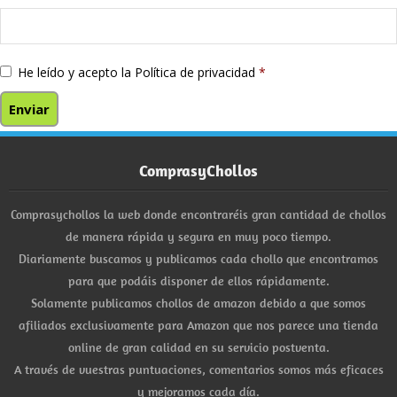
He leído y acepto la
Política de privacidad
*
ComprasyChollos
Comprasychollos la web donde encontraréis gran cantidad de chollos
de manera rápida y segura en muy poco tiempo.
Diariamente buscamos y publicamos cada chollo que encontramos
para que podáis disponer de ellos rápidamente.
Solamente publicamos chollos de amazon debido a que somos
afiliados exclusivamente para Amazon que nos parece una tienda
online de gran calidad en su servicio postventa.
A través de vuestras puntuaciones, comentarios somos más eficaces
y mejoramos cada día.