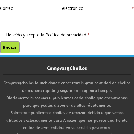
Correo electrónico
*
He leído y acepto la
Política de privacidad
*
ComprasyChollos
Comprasychollos la web donde encontraréis gran cantidad de chollos
de manera rápida y segura en muy poco tiempo.
Diariamente buscamos y publicamos cada chollo que encontramos
para que podáis disponer de ellos rápidamente.
Solamente publicamos chollos de amazon debido a que somos
afiliados exclusivamente para Amazon que nos parece una tienda
online de gran calidad en su servicio postventa.