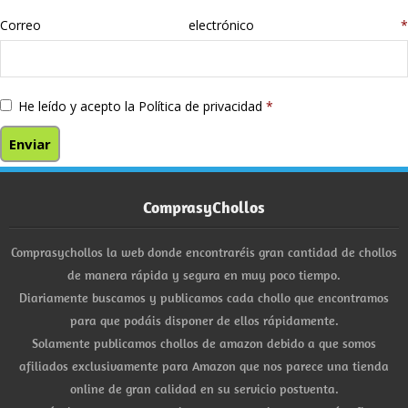
Correo electrónico
*
He leído y acepto la
Política de privacidad
*
ComprasyChollos
Comprasychollos la web donde encontraréis gran cantidad de chollos
de manera rápida y segura en muy poco tiempo.
Diariamente buscamos y publicamos cada chollo que encontramos
para que podáis disponer de ellos rápidamente.
Solamente publicamos chollos de amazon debido a que somos
afiliados exclusivamente para Amazon que nos parece una tienda
online de gran calidad en su servicio postventa.