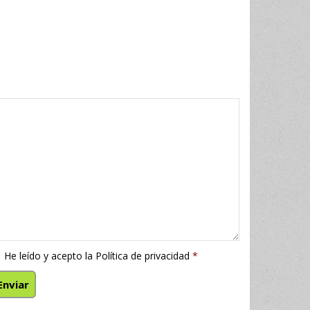
He leído y acepto la
Política de privacidad
*