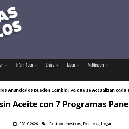
ar
Informática
Listas
Moda
Multimedia
ios Anunciados pueden Cambiar ya que se Actualizan cada
 sin Aceite con 7 Programas Pane
28/10 2020
Electrodomésticos
,
Freidoras
,
Hogar