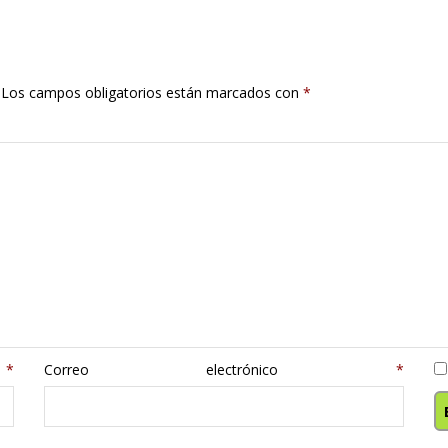
Los campos obligatorios están marcados con
*
e
*
Correo electrónico
*