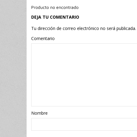
Producto no encontrado
DEJA TU COMENTARIO
Tu dirección de correo electrónico no será publicada.
Comentario
Nombr