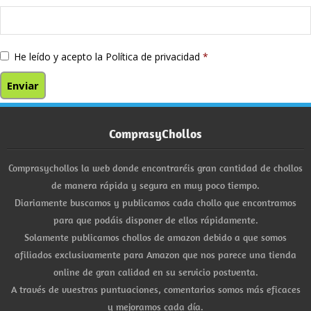
He leído y acepto la
Política de privacidad
*
ComprasyChollos
Comprasychollos la web donde encontraréis gran cantidad de chollos
de manera rápida y segura en muy poco tiempo.
Diariamente buscamos y publicamos cada chollo que encontramos
para que podáis disponer de ellos rápidamente.
Solamente publicamos chollos de amazon debido a que somos
afiliados exclusivamente para Amazon que nos parece una tienda
online de gran calidad en su servicio postventa.
A través de vuestras puntuaciones, comentarios somos más eficaces
y mejoramos cada día.