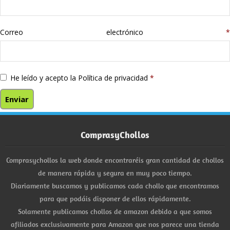
Correo electrónico
*
He leído y acepto la
Política de privacidad
*
ComprasyChollos
Comprasychollos la web donde encontraréis gran cantidad de chollos
de manera rápida y segura en muy poco tiempo.
Diariamente buscamos y publicamos cada chollo que encontramos
para que podáis disponer de ellos rápidamente.
Solamente publicamos chollos de amazon debido a que somos
afiliados exclusivamente para Amazon que nos parece una tienda