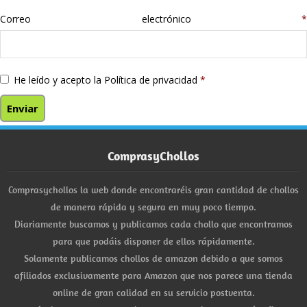
Correo electrónico
*
He leído y acepto la
Política de privacidad
*
ComprasyChollos
Comprasychollos la web donde encontraréis gran cantidad de chollos
de manera rápida y segura en muy poco tiempo.
Diariamente buscamos y publicamos cada chollo que encontramos
para que podáis disponer de ellos rápidamente.
Solamente publicamos chollos de amazon debido a que somos
afiliados exclusivamente para Amazon que nos parece una tienda
online de gran calidad en su servicio postventa.