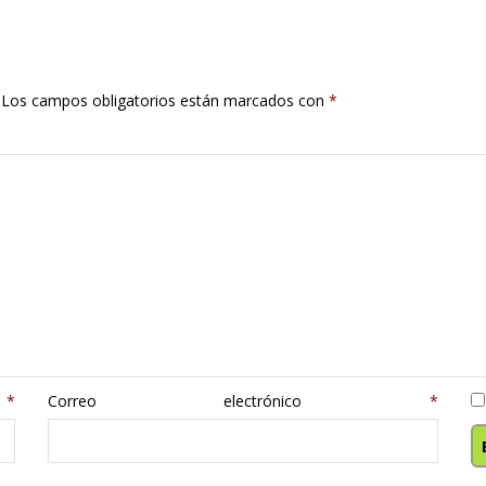
Los campos obligatorios están marcados con
*
e
*
Correo electrónico
*