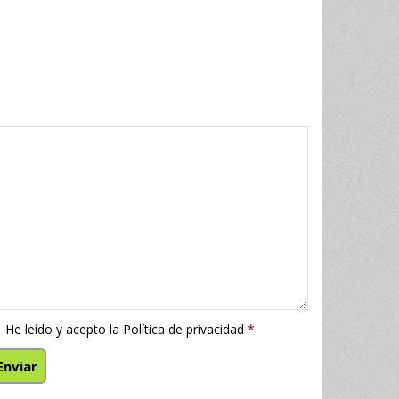
He leído y acepto la
Política de privacidad
*