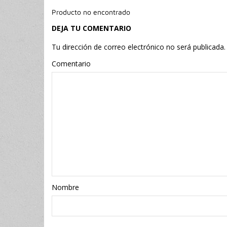
Producto no encontrado
DEJA TU COMENTARIO
Tu dirección de correo electrónico no será publicada.
Comentario
Nombr