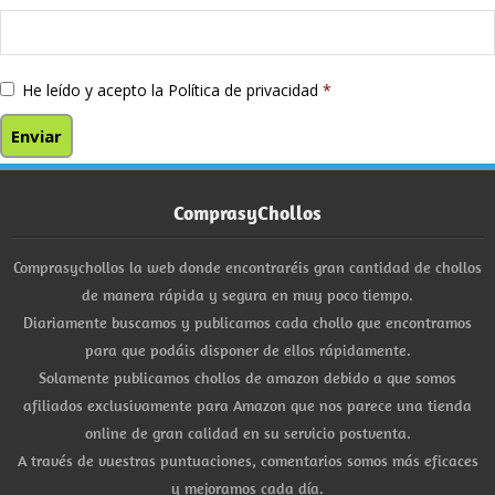
He leído y acepto la
Política de privacidad
*
ComprasyChollos
Comprasychollos la web donde encontraréis gran cantidad de chollos
de manera rápida y segura en muy poco tiempo.
Diariamente buscamos y publicamos cada chollo que encontramos
para que podáis disponer de ellos rápidamente.
Solamente publicamos chollos de amazon debido a que somos
afiliados exclusivamente para Amazon que nos parece una tienda
online de gran calidad en su servicio postventa.
A través de vuestras puntuaciones, comentarios somos más eficaces
y mejoramos cada día.