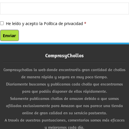
He leído y acepto la
Política de privacidad
*
ComprasyChollos
Comprasychollos la web donde encontraréis gran cantidad de chollos
de manera rápida y segura en muy poco tiempo.
Diariamente buscamos y publicamos cada chollo que encontramos
para que podáis disponer de ellos rápidamente.
Solamente publicamos chollos de amazon debido a que somos
afiliados exclusivamente para Amazon que nos parece una tienda
online de gran calidad en su servicio postventa.
A través de vuestras puntuaciones, comentarios somos más eficaces
y mejoramos cada día.