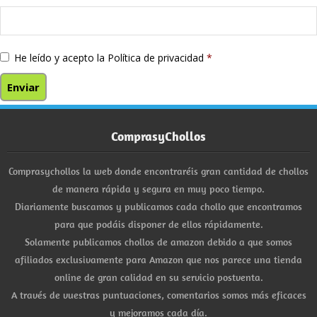
He leído y acepto la
Política de privacidad
*
ComprasyChollos
Comprasychollos la web donde encontraréis gran cantidad de chollos
de manera rápida y segura en muy poco tiempo.
Diariamente buscamos y publicamos cada chollo que encontramos
para que podáis disponer de ellos rápidamente.
Solamente publicamos chollos de amazon debido a que somos
afiliados exclusivamente para Amazon que nos parece una tienda
online de gran calidad en su servicio postventa.
A través de vuestras puntuaciones, comentarios somos más eficaces
y mejoramos cada día.