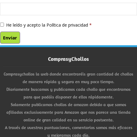
He leído y acepto la
Política de privacidad
*
ComprasyChollos
Comprasychollos la web donde encontraréis gran cantidad de chollos
de manera rápida y segura en muy poco tiempo.
Diariamente buscamos y publicamos cada chollo que encontramos
para que podáis disponer de ellos rápidamente.
Solamente publicamos chollos de amazon debido a que somos
afiliados exclusivamente para Amazon que nos parece una tienda
online de gran calidad en su servicio postventa.
A través de vuestras puntuaciones, comentarios somos más eficaces
y mejoramos cada día.