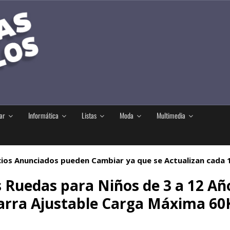
ar
Informática
Listas
Moda
Multimedia
ios Anunciados pueden Cambiar ya que se Actualizan cada
s Ruedas para Niños de 3 a 12 Añ
arra Ajustable Carga Máxima 60