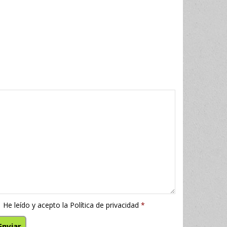
He leído y acepto la
Política de privacidad
*