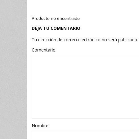
Producto no encontrado
DEJA TU COMENTARIO
Tu dirección de correo electrónico no será publicada.
Comentario
Nombr