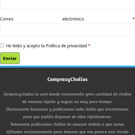
Correo electrónico
*
He leído y acepto la
Política de privacidad
*
ComprasyChollos
Comprasychollos la web donde encontraréis gran cantidad de chollos
de manera rápida y segura en muy poco tiempo.
Diariamente buscamos y publicamos cada chollo que encontramos
para que podáis disponer de ellos rápidamente.
Solamente publicamos chollos de amazon debido a que somos
afiliados exclusivamente para Amazon que nos parece una tienda