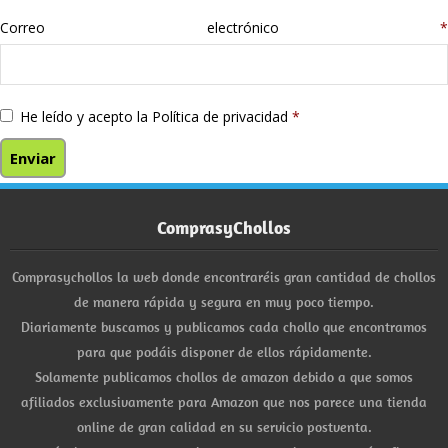
Correo electrónico
*
He leído y acepto la
Política de privacidad
*
ComprasyChollos
Comprasychollos la web donde encontraréis gran cantidad de chollos
de manera rápida y segura en muy poco tiempo.
Diariamente buscamos y publicamos cada chollo que encontramos
para que podáis disponer de ellos rápidamente.
Solamente publicamos chollos de amazon debido a que somos
afiliados exclusivamente para Amazon que nos parece una tienda
online de gran calidad en su servicio postventa.