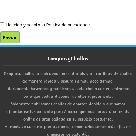
He leído y acepto la
Política de privacidad
*
ComprasyChollos
Comprasychollos la web donde encontraréis gran cantidad de chollos
de manera rápida y segura en muy poco tiempo.
Diariamente buscamos y publicamos cada chollo que encontramos
para que podáis disponer de ellos rápidamente.
Solamente publicamos chollos de amazon debido a que somos
afiliados exclusivamente para Amazon que nos parece una tienda
online de gran calidad en su servicio postventa.
A través de vuestras puntuaciones, comentarios somos más eficaces
y mejoramos cada día.