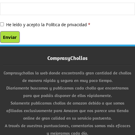
He leído y acepto la
Política de privacidad
*
ComprasyChollos
Comprasychollos la web donde encontraréis gran cantidad de chollos
de manera rápida y segura en muy poco tiempo.
Diariamente buscamos y publicamos cada chollo que encontramos
para que podáis disponer de ellos rápidamente.
Solamente publicamos chollos de amazon debido a que somos
afiliados exclusivamente para Amazon que nos parece una tienda
online de gran calidad en su servicio postventa.
A través de vuestras puntuaciones, comentarios somos más eficaces
y mejoramos cada día.