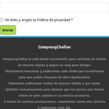
He leído y acepto la
Política de privacidad
*
ComprasyChollos
Comprasychollos la web donde encontraréis gran cantidad de chollos
de manera rápida y segura en muy poco tiempo.
Diariamente buscamos y publicamos cada chollo que encontramos
para que podáis disponer de ellos rápidamente.
Solamente publicamos chollos de amazon debido a que somos
afiliados exclusivamente para Amazon que nos parece una tienda
online de gran calidad en su servicio postventa.
A través de vuestras puntuaciones, comentarios somos más eficaces
y mejoramos cada día.