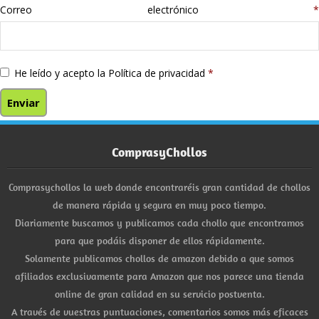
Correo electrónico
*
He leído y acepto la
Política de privacidad
*
ComprasyChollos
Comprasychollos la web donde encontraréis gran cantidad de chollos
de manera rápida y segura en muy poco tiempo.
Diariamente buscamos y publicamos cada chollo que encontramos
para que podáis disponer de ellos rápidamente.
Solamente publicamos chollos de amazon debido a que somos
afiliados exclusivamente para Amazon que nos parece una tienda
online de gran calidad en su servicio postventa.
A través de vuestras puntuaciones, comentarios somos más eficaces