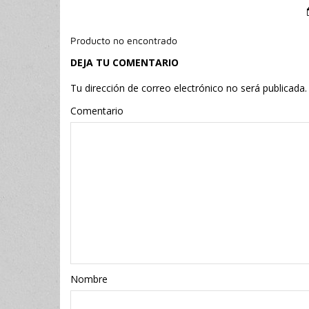
Producto no encontrado
DEJA TU COMENTARIO
Tu dirección de correo electrónico no será publicada.
Comentario
Nombr