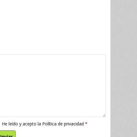
He leído y acepto la
Política de privacidad
*