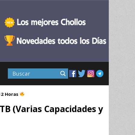
 12 Horas
TB (Varias Capacidades y