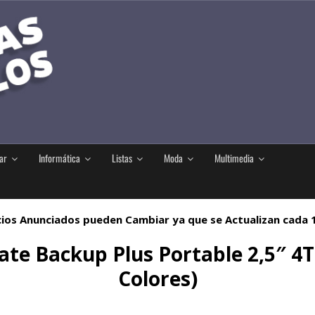
ar
Informática
Listas
Moda
Multimedia
ios Anunciados pueden Cambiar ya que se Actualizan cada
ate Backup Plus Portable 2,5″ 4T
Colores)