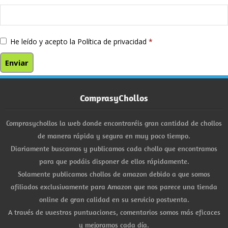
He leído y acepto la
Política de privacidad
*
ComprasyChollos
Comprasychollos la web donde encontraréis gran cantidad de chollos
de manera rápida y segura en muy poco tiempo.
Diariamente buscamos y publicamos cada chollo que encontramos
para que podáis disponer de ellos rápidamente.
Solamente publicamos chollos de amazon debido a que somos
afiliados exclusivamente para Amazon que nos parece una tienda
online de gran calidad en su servicio postventa.
A través de vuestras puntuaciones, comentarios somos más eficaces
y mejoramos cada día.