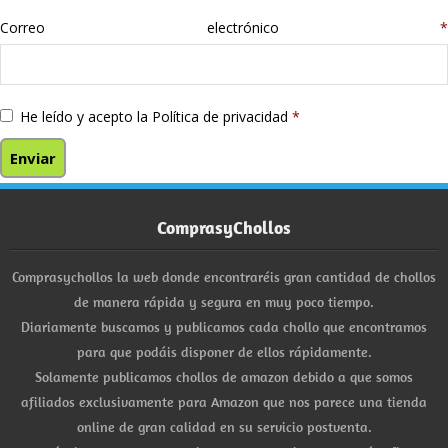
Correo electrónico
*
He leído y acepto la
Política de privacidad
*
ComprasyChollos
Comprasychollos la web donde encontraréis gran cantidad de chollos
de manera rápida y segura en muy poco tiempo.
Diariamente buscamos y publicamos cada chollo que encontramos
para que podáis disponer de ellos rápidamente.
Solamente publicamos chollos de amazon debido a que somos
afiliados exclusivamente para Amazon que nos parece una tienda
online de gran calidad en su servicio postventa.