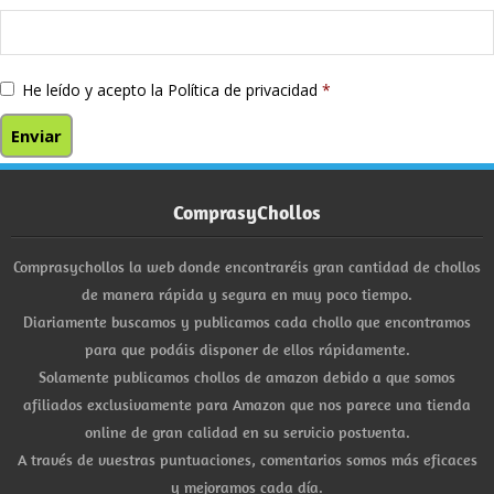
He leído y acepto la
Política de privacidad
*
ComprasyChollos
Comprasychollos la web donde encontraréis gran cantidad de chollos
de manera rápida y segura en muy poco tiempo.
Diariamente buscamos y publicamos cada chollo que encontramos
para que podáis disponer de ellos rápidamente.
Solamente publicamos chollos de amazon debido a que somos
afiliados exclusivamente para Amazon que nos parece una tienda
online de gran calidad en su servicio postventa.
A través de vuestras puntuaciones, comentarios somos más eficaces
y mejoramos cada día.