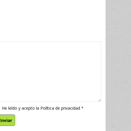
He leído y acepto la
Política de privacidad
*