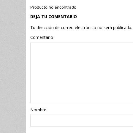
Producto no encontrado
DEJA TU COMENTARIO
Tu dirección de correo electrónico no será publicada.
Comentario
Nombr