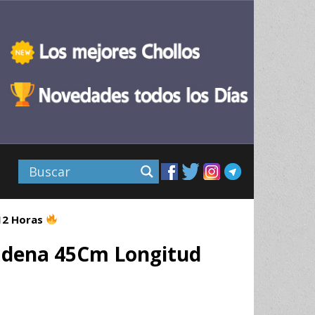
 12 Horas
Cadena 45Cm Longitud