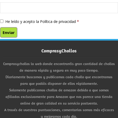
He leído y acepto la
Política de privacidad
*
ComprasyChollos
Comprasychollos la web donde encontraréis gran cantidad de chollos
de manera rápida y segura en muy poco tiempo.
Diariamente buscamos y publicamos cada chollo que encontramos
para que podáis disponer de ellos rápidamente.
Solamente publicamos chollos de amazon debido a que somos
afiliados exclusivamente para Amazon que nos parece una tienda
online de gran calidad en su servicio postventa.
A través de vuestras puntuaciones, comentarios somos más eficaces
y mejoramos cada día.