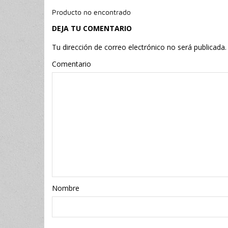
Producto no encontrado
DEJA TU COMENTARIO
Tu dirección de correo electrónico no será publicada.
Comentario
Nombr