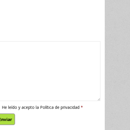
He leído y acepto la
Política de privacidad
*