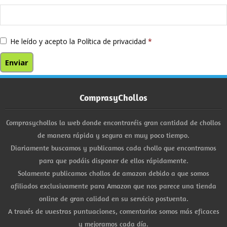
He leído y acepto la
Política de privacidad
*
ComprasyChollos
Comprasychollos la web donde encontraréis gran cantidad de chollos
de manera rápida y segura en muy poco tiempo.
Diariamente buscamos y publicamos cada chollo que encontramos
para que podáis disponer de ellos rápidamente.
Solamente publicamos chollos de amazon debido a que somos
afiliados exclusivamente para Amazon que nos parece una tienda
online de gran calidad en su servicio postventa.
A través de vuestras puntuaciones, comentarios somos más eficaces
y mejoramos cada día.