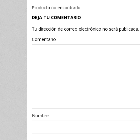
Producto no encontrado
DEJA TU COMENTARIO
Tu dirección de correo electrónico no será publicada.
Comentario
Nombr