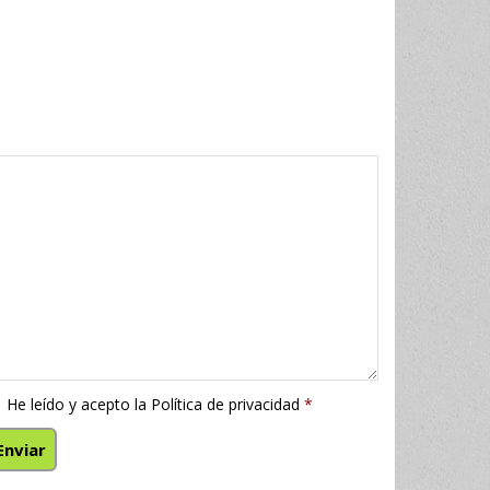
He leído y acepto la
Política de privacidad
*