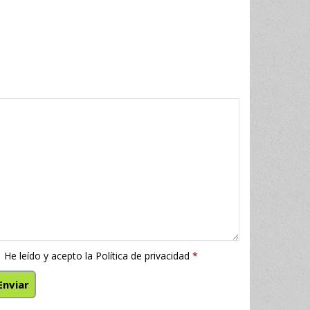
He leído y acepto la
Política de privacidad
*