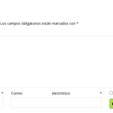
Los campos obligatorios están marcados con
*
e
*
Correo electrónico
*