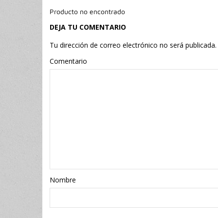
Producto no encontrado
DEJA TU COMENTARIO
Tu dirección de correo electrónico no será publicada.
Comentario
Nombr