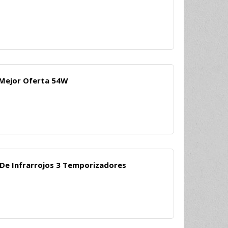
 Mejor Oferta 54W
De Infrarrojos 3 Temporizadores