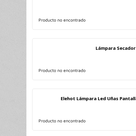
Producto no encontrado
Lámpara Secador 
Producto no encontrado
Elehot Lámpara Led Uñas Pantall
Producto no encontrado