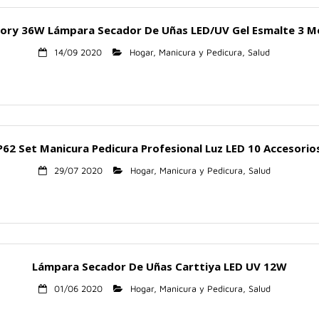
ry 36W Lámpara Secador De Uñas LED/UV Gel Esmalte 3 
14/09 2020
Hogar
,
Manicura y Pedicura
,
Salud
62 Set Manicura Pedicura Profesional Luz LED 10 Accesorios
29/07 2020
Hogar
,
Manicura y Pedicura
,
Salud
Lámpara Secador De Uñas Carttiya LED UV 12W
01/06 2020
Hogar
,
Manicura y Pedicura
,
Salud