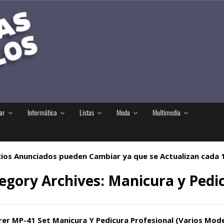
ar
Informática
Listas
Moda
Multimedia
ios Anunciados pueden Cambiar ya que se Actualizan cada
egory Archives:
Manicura y Pedi
er MP-41 Set Manicura Y Pedicura Profesional (Varios Mod