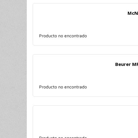
McNo
Producto no encontrado
Beurer MP
Producto no encontrado
Producto no encontrado