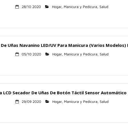
28/10 2020
Hogar
,
Manicura y Pedicura
,
Salud
De Uñas Navanino LED/UV Para Manicura (Varios Modelos)
05/10 2020
Hogar
,
Manicura y Pedicura
,
Salud
a LCD Secador De Uñas De Botón Táctil Sensor Automático 
29/09 2020
Hogar
,
Manicura y Pedicura
,
Salud