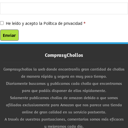
He leído y acepto la
Política de privacidad
*
ComprasyChollos
Comprasychollos la web donde encontraréis gran cantidad de chollos
de manera rápida y segura en muy poco tiempo.
Diariamente buscamos y publicamos cada chollo que encontramos
para que podáis disponer de ellos rápidamente.
Solamente publicamos chollos de amazon debido a que somos
afiliados exclusivamente para Amazon que nos parece una tienda
online de gran calidad en su servicio postventa.
A través de vuestras puntuaciones, comentarios somos más eficaces
y mejoramos cada día.