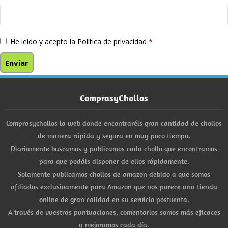
He leído y acepto la
Política de privacidad
*
ComprasyChollos
Comprasychollos la web donde encontraréis gran cantidad de chollos
de manera rápida y segura en muy poco tiempo.
Diariamente buscamos y publicamos cada chollo que encontramos
para que podáis disponer de ellos rápidamente.
Solamente publicamos chollos de amazon debido a que somos
afiliados exclusivamente para Amazon que nos parece una tienda
online de gran calidad en su servicio postventa.
A través de vuestras puntuaciones, comentarios somos más eficaces
y mejoramos cada día.