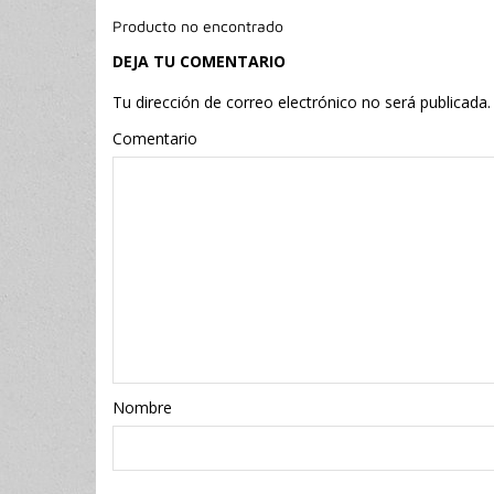
Producto no encontrado
DEJA TU COMENTARIO
Tu dirección de correo electrónico no será publicada.
Comentario
Nombr