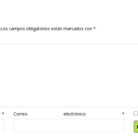
Los campos obligatorios están marcados con
*
e
*
Correo electrónico
*