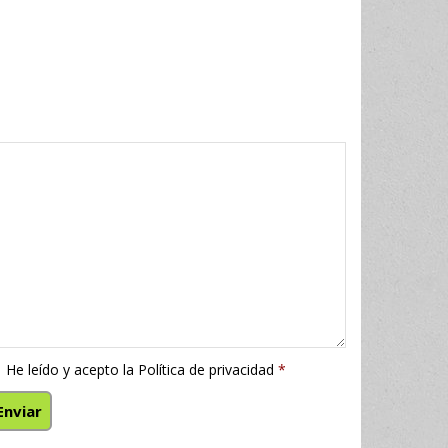
He leído y acepto la
Política de privacidad
*